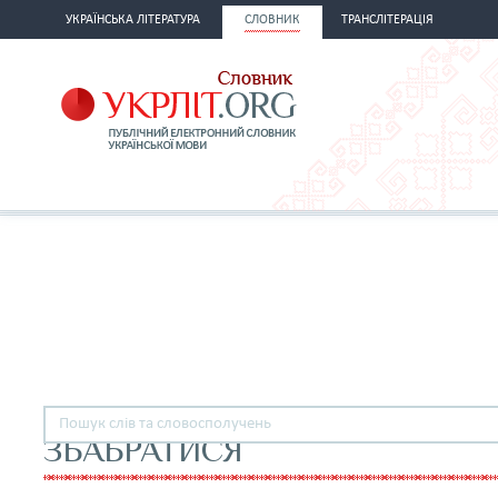
УКРАЇНСЬКА ЛІТЕРАТУРА
СЛОВНИК
ТРАНСЛІТЕРАЦІЯ
ЗБАБРАТИСЯ