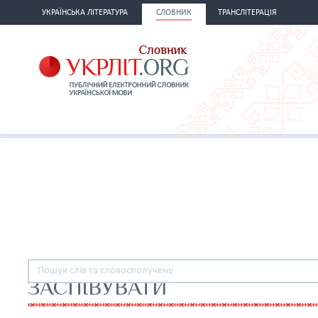
УКРАЇНСЬКА ЛІТЕРАТУРА
СЛОВНИК
ТРАНСЛІТЕРАЦІЯ
ЗАСПІВУВАТИ