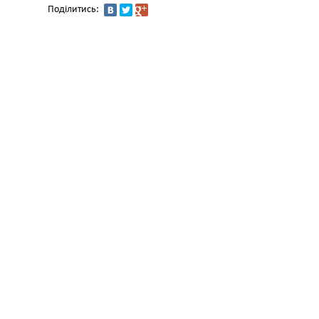
Поділитись: