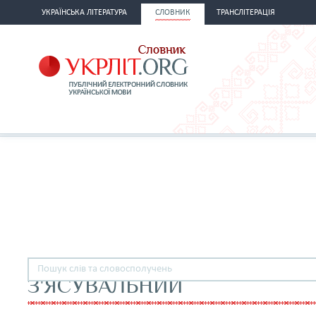
УКРАЇНСЬКА ЛІТЕРАТУРА
СЛОВНИК
ТРАНСЛІТЕРАЦІЯ
З'ЯСУВАЛЬНИЙ