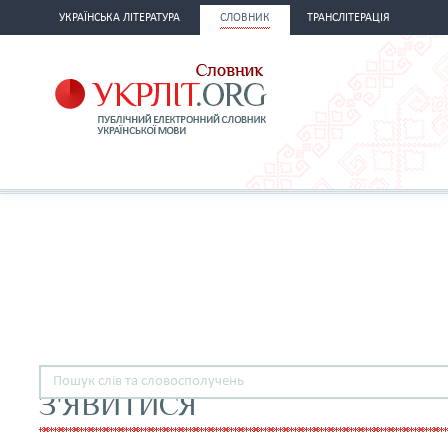
УКРАЇНСЬКА ЛІТЕРАТУРА
СЛОВНИК
ТРАНСЛІТЕРАЦІЯ
З'ЯВИТИСЯ