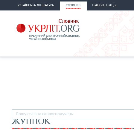
УКРАЇНСЬКА ЛІТЕРАТУРА
СЛОВНИК
ТРАНСЛІТЕРАЦІЯ
ЖУПНОК