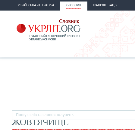
УКРАЇНСЬКА ЛІТЕРАТУРА
СЛОВНИК
ТРАНСЛІТЕРАЦІЯ
ЖОВТЯЧИЩЕ