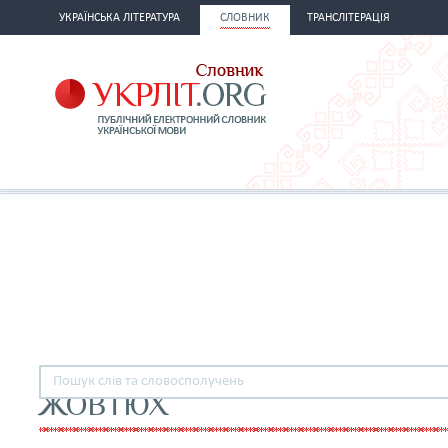
УКРАЇНСЬКА ЛІТЕРАТУРА
СЛОВНИК
ТРАНСЛІТЕРАЦІЯ
ЖОВТЮХ