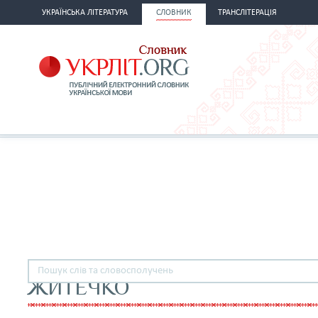
УКРАЇНСЬКА ЛІТЕРАТУРА
СЛОВНИК
ТРАНСЛІТЕРАЦІЯ
ЖИТЕЧКО