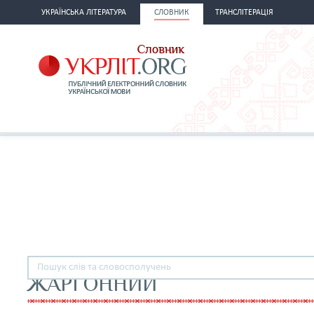
УКРАЇНСЬКА ЛІТЕРАТУРА
СЛОВНИК
ТРАНСЛІТЕРАЦІЯ
ЖАРГОННИЙ