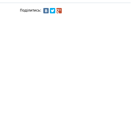
Поділитись: