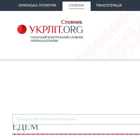
УКРАЇНСЬКА ЛІТЕРАТУРА
СЛОВНИК
ТРАНСЛІТЕРАЦІЯ
ЕДЕМ