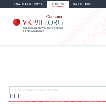
УКРАЇНСЬКА ЛІТЕРАТУРА
СЛОВНИК
ТРАНСЛІТЕРАЦІЯ
ЕГЕ