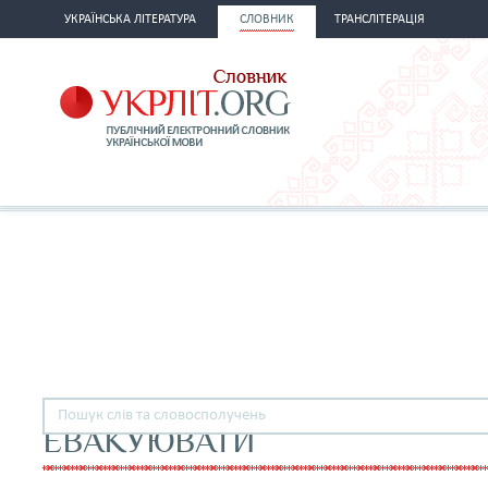
УКРАЇНСЬКА ЛІТЕРАТУРА
СЛОВНИК
ТРАНСЛІТЕРАЦІЯ
ЕВАКУЮВАТИ