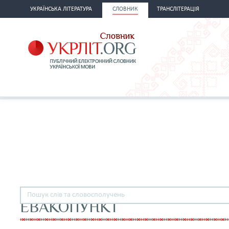
УКРАЇНСЬКА ЛІТЕРАТУРА
СЛОВНИК
ТРАНСЛІТЕРАЦІЯ
ЕВАКОПУНКТ