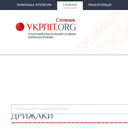
УКРАЇНСЬКА ЛІТЕРАТУРА
СЛОВНИК
ТРАНСЛІТЕРАЦІЯ
ДРИЖАКИ