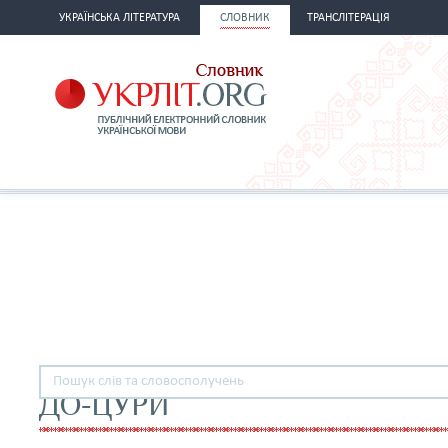
УКРАЇНСЬКА ЛІТЕРАТУРА
СЛОВНИК
ТРАНСЛІТЕРАЦІЯ
ДО-ЦУРИ