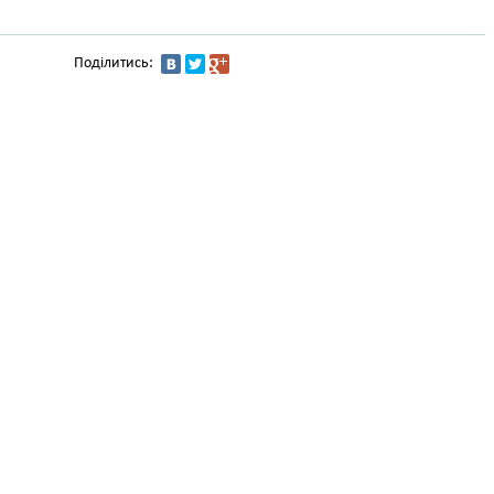
Поділитись: