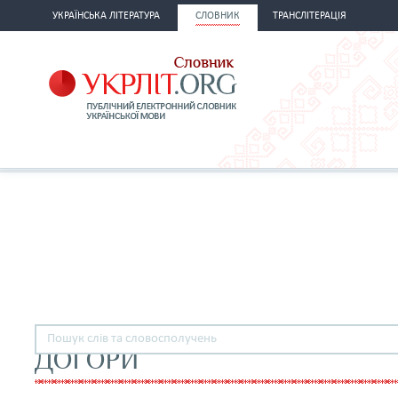
УКРАЇНСЬКА ЛІТЕРАТУРА
СЛОВНИК
ТРАНСЛІТЕРАЦІЯ
ДОГОРИ