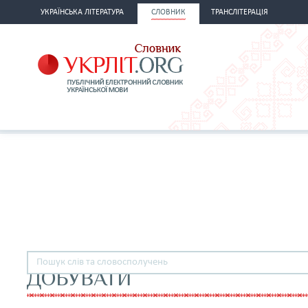
УКРАЇНСЬКА ЛІТЕРАТУРА
СЛОВНИК
ТРАНСЛІТЕРАЦІЯ
ДОБУВАТИ