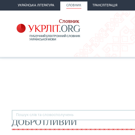
УКРАЇНСЬКА ЛІТЕРАТУРА
СЛОВНИК
ТРАНСЛІТЕРАЦІЯ
ДОБРОТЛИВИЙ