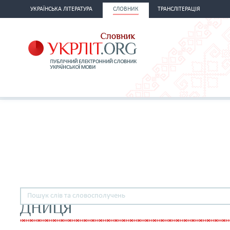
УКРАЇНСЬКА ЛІТЕРАТУРА
СЛОВНИК
ТРАНСЛІТЕРАЦІЯ
ДНИЦЯ