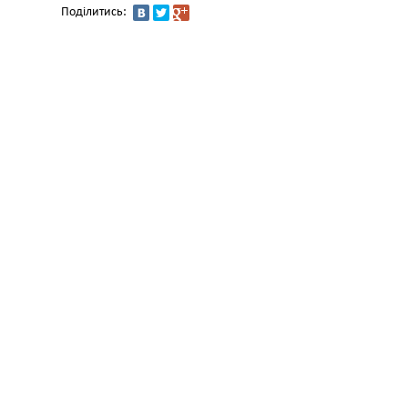
Поділитись: