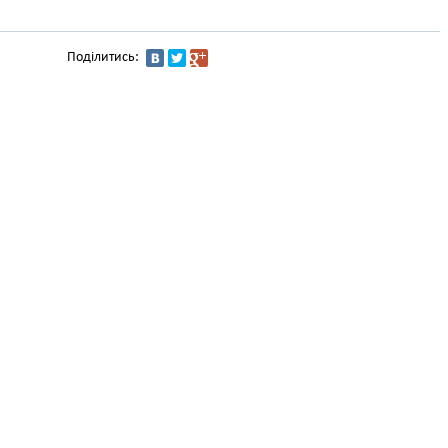
Поділитись: