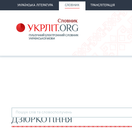
УКРАЇНСЬКА ЛІТЕРАТУРА
СЛОВНИК
ТРАНСЛІТЕРАЦІЯ
ДЗЮРКОТІННЯ