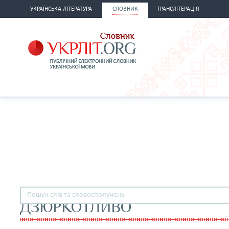
УКРАЇНСЬКА ЛІТЕРАТУРА
СЛОВНИК
ТРАНСЛІТЕРАЦІЯ
ДЗЮРКОТЛИВО