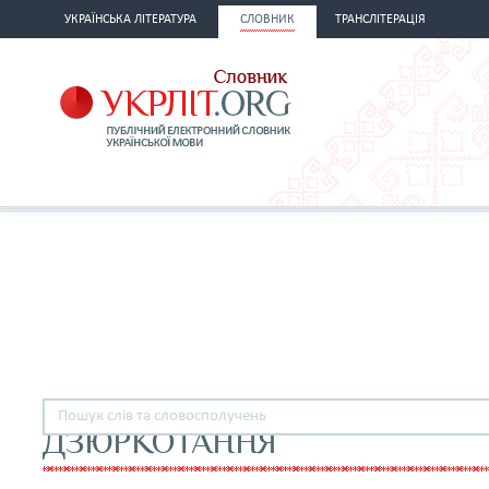
УКРАЇНСЬКА ЛІТЕРАТУРА
СЛОВНИК
ТРАНСЛІТЕРАЦІЯ
ДЗЮРКОТАННЯ