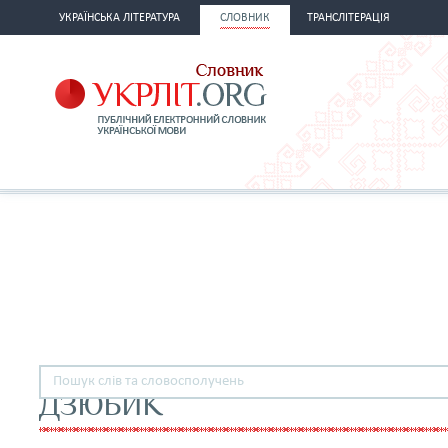
УКРАЇНСЬКА ЛІТЕРАТУРА
СЛОВНИК
ТРАНСЛІТЕРАЦІЯ
ДЗЮБИК