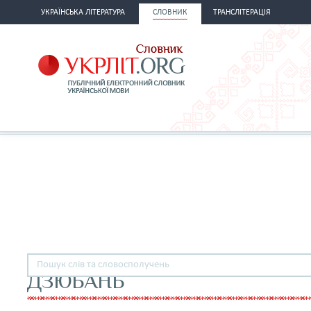
УКРАЇНСЬКА ЛІТЕРАТУРА
СЛОВНИК
ТРАНСЛІТЕРАЦІЯ
ДЗЮБАНЬ