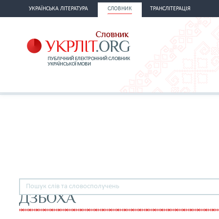
УКРАЇНСЬКА ЛІТЕРАТУРА
СЛОВНИК
ТРАНСЛІТЕРАЦІЯ
ДЗЬОХА