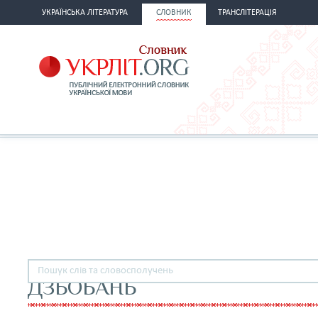
УКРАЇНСЬКА ЛІТЕРАТУРА
СЛОВНИК
ТРАНСЛІТЕРАЦІЯ
ДЗЬОБАНЬ