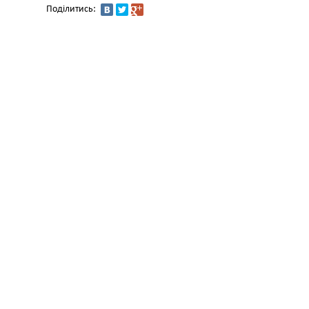
Поділитись: