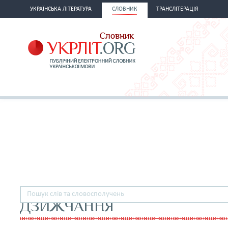
УКРАЇНСЬКА ЛІТЕРАТУРА
СЛОВНИК
ТРАНСЛІТЕРАЦІЯ
ДЗИЖЧАННЯ