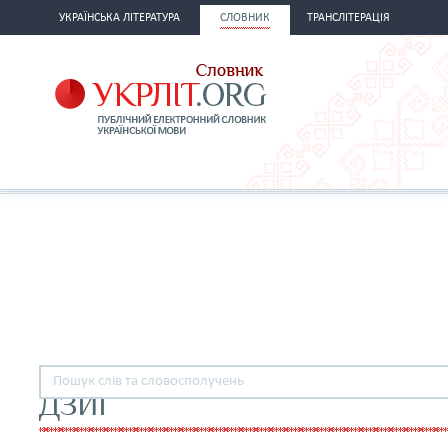
УКРАЇНСЬКА ЛІТЕРАТУРА
СЛОВНИК
ТРАНСЛІТЕРАЦІЯ
ДЗИГ