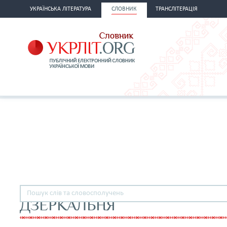
УКРАЇНСЬКА ЛІТЕРАТУРА
СЛОВНИК
ТРАНСЛІТЕРАЦІЯ
ДЗЕРКАЛЬНЯ