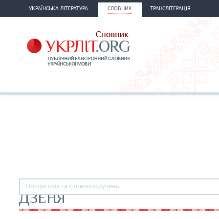
УКРАЇНСЬКА ЛІТЕРАТУРА
СЛОВНИК
ТРАНСЛІТЕРАЦІЯ
ДЗЕНЯ