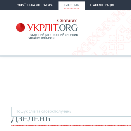
УКРАЇНСЬКА ЛІТЕРАТУРА
СЛОВНИК
ТРАНСЛІТЕРАЦІЯ
ДЗЕЛЕНЬ