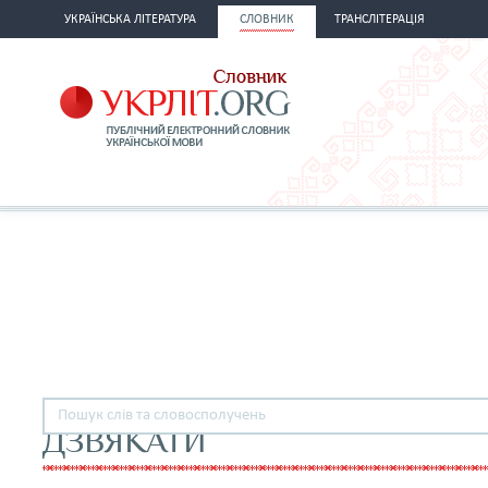
УКРАЇНСЬКА ЛІТЕРАТУРА
СЛОВНИК
ТРАНСЛІТЕРАЦІЯ
ДЗВЯКАТИ