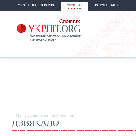
УКРАЇНСЬКА ЛІТЕРАТУРА
СЛОВНИК
ТРАНСЛІТЕРАЦІЯ
ДЗВЯКАЛО