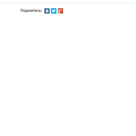
Поділитись: