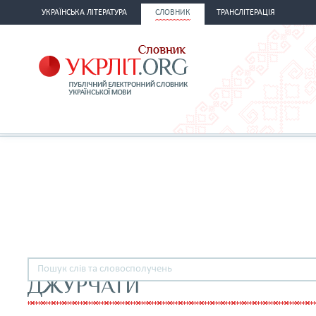
УКРАЇНСЬКА ЛІТЕРАТУРА
СЛОВНИК
ТРАНСЛІТЕРАЦІЯ
ДЖУРЧАТИ