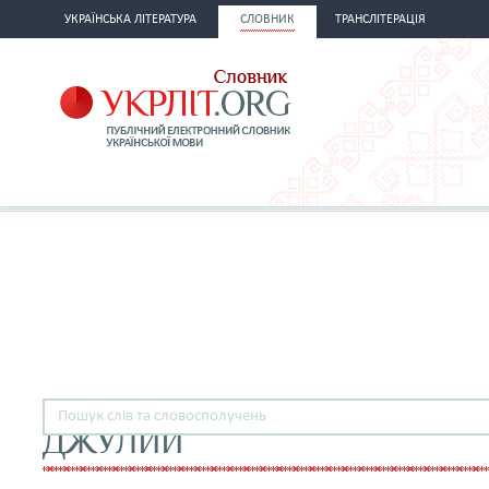
УКРАЇНСЬКА ЛІТЕРАТУРА
СЛОВНИК
ТРАНСЛІТЕРАЦІЯ
ДЖУЛИЙ