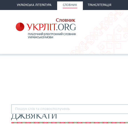
УКРАЇНСЬКА ЛІТЕРАТУРА
СЛОВНИК
ТРАНСЛІТЕРАЦІЯ
ДЖВЯКАТИ