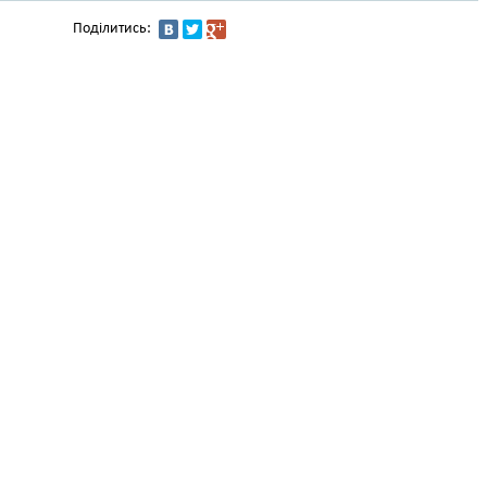
Поділитись: