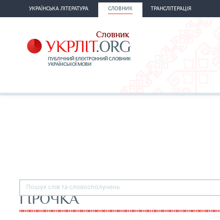
УКРАЇНСЬКА ЛІТЕРАТУРА
СЛОВНИК
ТРАНСЛІТЕРАЦІЯ
ГІРОЧКА