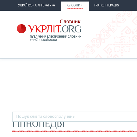
УКРАЇНСЬКА ЛІТЕРАТУРА
СЛОВНИК
ТРАНСЛІТЕРАЦІЯ
ГІПНОПЕДІЯ