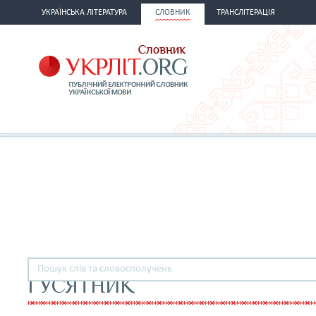
УКРАЇНСЬКА ЛІТЕРАТУРА
СЛОВНИК
ТРАНСЛІТЕРАЦІЯ
ГУСЯТНИК