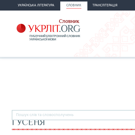
УКРАЇНСЬКА ЛІТЕРАТУРА
СЛОВНИК
ТРАНСЛІТЕРАЦІЯ
ГУСЕНЯ