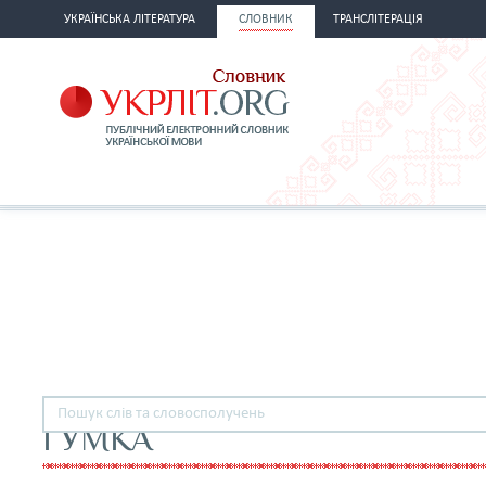
УКРАЇНСЬКА ЛІТЕРАТУРА
СЛОВНИК
ТРАНСЛІТЕРАЦІЯ
ГУМКА