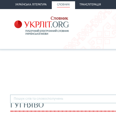
УКРАЇНСЬКА ЛІТЕРАТУРА
СЛОВНИК
ТРАНСЛІТЕРАЦІЯ
ГУГНЯВО